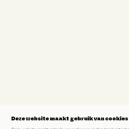
Deze website maakt gebruik van cookies