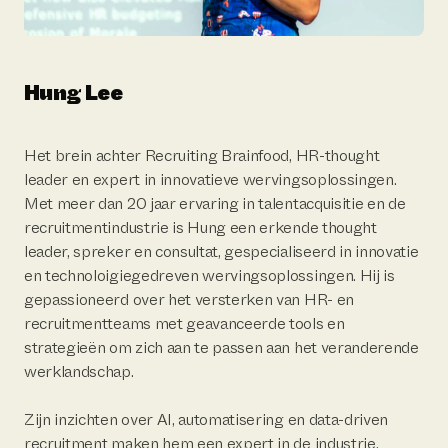
Hung Lee
Het brein achter Recruiting Brainfood, HR-thought
leader en expert in innovatieve wervingsoplossingen.
Met meer dan 20 jaar ervaring in talentacquisitie en de
recruitmentindustrie is Hung een erkende thought
leader, spreker en consultat, gespecialiseerd in innovatie
en technoloigiegedreven wervingsoplossingen. Hij is
gepassioneerd over het versterken van HR- en
recruitmentteams met geavanceerde tools en
strategieën om zich aan te passen aan het veranderende
werklandschap.
Zijn inzichten over AI, automatisering en data-driven
recruitment maken hem een expert in de industrie.