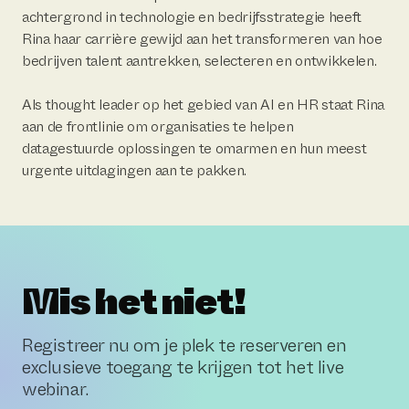
achtergrond in technologie en bedrijfsstrategie heeft
Rina haar carrière gewijd aan het transformeren van hoe
bedrijven talent aantrekken, selecteren en ontwikkelen.
Als thought leader op het gebied van AI en HR staat Rina
aan de frontlinie om organisaties te helpen
datagestuurde oplossingen te omarmen en hun meest
urgente uitdagingen aan te pakken.
Mis het niet!
Registreer nu om je plek te reserveren en
exclusieve toegang te krijgen tot het live
webinar.