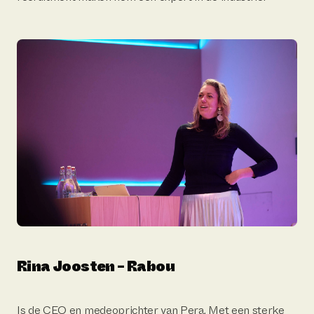
Rina Joosten - Rabou
Is de CEO en medeoprichter van Pera. Met een sterke