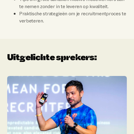
te nemen zonder in te leveren op kwaliteit.
Praktische strategieën om je recruitmentproces te
verbeteren.
Uitgelichte sprekers: