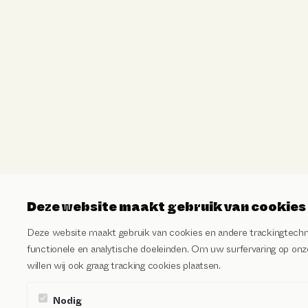
Deze website maakt gebruik van cookies
Deze website maakt gebruik van cookies en andere trackingtechn
functionele en analytische doeleinden. Om uw surfervaring op onze
willen wij ook graag tracking cookies plaatsen.
Nodig