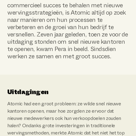
commercieel succes te behalen met nieuwe
wervingsstrategieën, is Atomic altijd op zoek
naar manieren om hun processen te
verbeteren en de groei van hun bedrijf te
versnellen. Zeven jaar geleden, toen ze voor de
uitdaging stonden om snel nieuwe kantoren
te openen, kwam Pera in beeld. Sindsdien
werken ze samen en met groot succes.
Uitdagingen
Atomic had een groot probleem: ze wilde snel nieuwe
kantoren openen, maar hoe zorgden ze ervoor dat
nieuwe medewerkers ook hun verkoopdoelen zouden
halen? Ondanks grote investeringen in traditionele
wervingsmethoden, merkte Atomic dat het niet het top